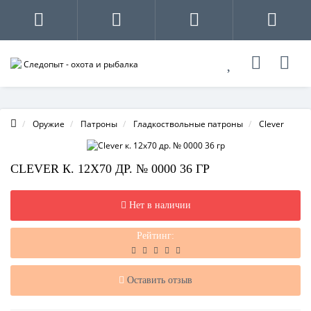
Оружие
Патроны
Гладкоствольные патроны
Clever
CLEVER К. 12Х70 ДР. № 0000 36 ГР
Нет в наличии
Рейтинг:
Оставить отзыв