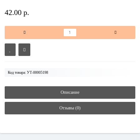
42.00 р.
Код товара: УТ-00005198
Описание
Отзывы (0)