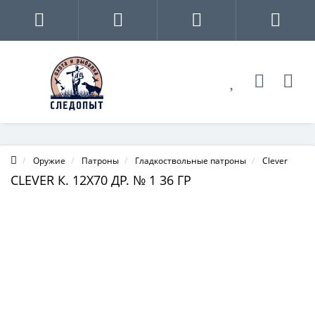
Оружие
Патроны
Гладкоствольные патроны
Clever
CLEVER К. 12Х70 ДР. № 1 36 ГР