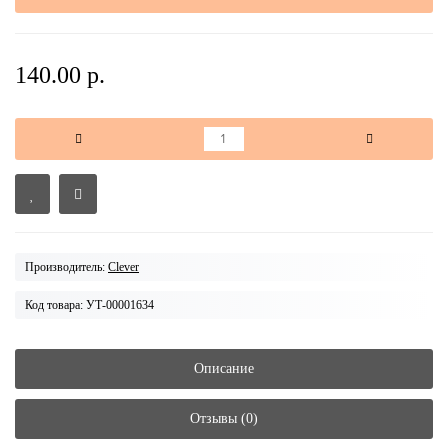
140.00 р.
Производитель:
Clever
Код товара: УТ-00001634
Описание
Отзывы (0)