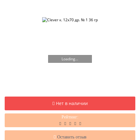
Loading...
Нет в наличии
Рейтинг:
Оставить отзыв