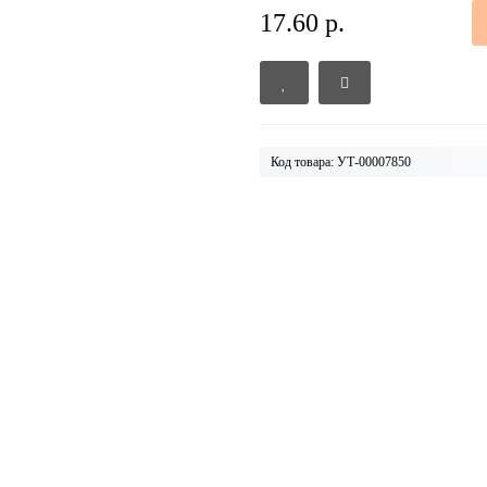
17.60 р.
Код товара: УТ-00007850