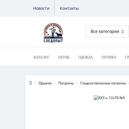
Новости
Контакты
Все категории
КАТАЛОГ
ОБУВЬ
ОДЕЖДА
ОПТИКА
С
ОБУЧЕНИЕ НА ОРУЖИЕ
Оружие
Патроны
Гладкоствольные патроны