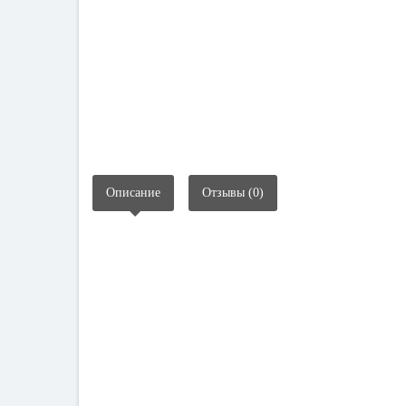
Описание
Отзывы (0)