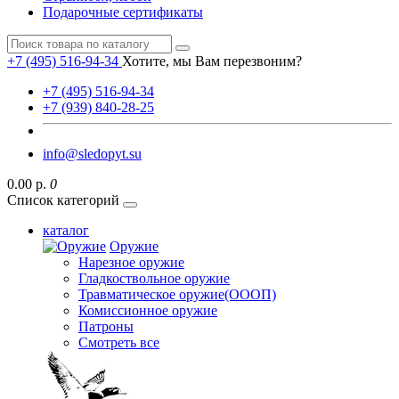
Подарочные сертификаты
+7 (495) 516-94-34
Хотите, мы Вам перезвоним?
+7 (495) 516-94-34
+7 (939) 840-28-25
info@sledopyt.su
0.00 р.
0
Список категорий
каталог
Оружие
Нарезное оружие
Гладкоствольное оружие
Травматическое оружие(ОООП)
Комиссионное оружие
Патроны
Смотреть все