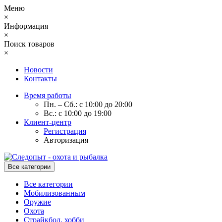
Меню
×
Информация
×
Поиск товаров
×
Новости
Контакты
Время работы
Пн. – Сб.: с 10:00 до 20:00
Вс.: с 10:00 до 19:00
Клиент-центр
Регистрация
Авторизация
Все категории
Все категории
Мобилизованным
Оружие
Охота
Страйкбол, хобби