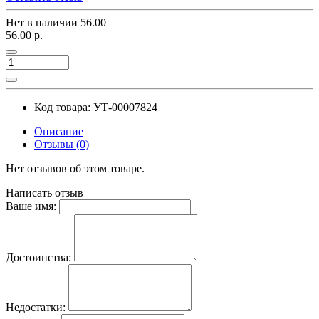
Нет в наличии
56.00
56.00 р.
Код товара: УТ-00007824
Описание
Отзывы (0)
Нет отзывов об этом товаре.
Написать отзыв
Ваше имя:
Достоинства:
Недостатки: