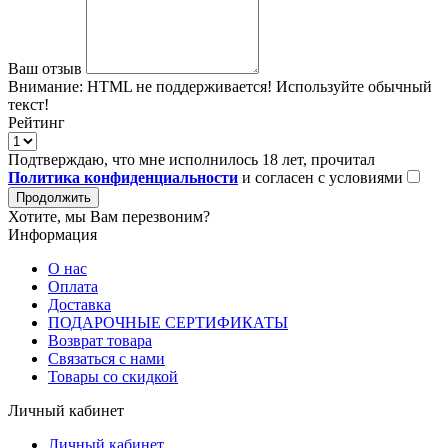
Ваш отзыв
Внимание:
HTML не поддерживается! Используйте обычный
текст!
Рейтинг
Подтверждаю, что мне исполнилось 18 лет, прочитал
Политика конфиденциальности
и согласен с условиями
Продолжить
Хотите, мы Вам перезвоним?
Информация
О нас
Оплата
Доставка
ПОДАРОЧНЫЕ СЕРТИФИКАТЫ
Возврат товара
Связаться с нами
Товары со скидкой
Личный кабинет
Личный кабинет