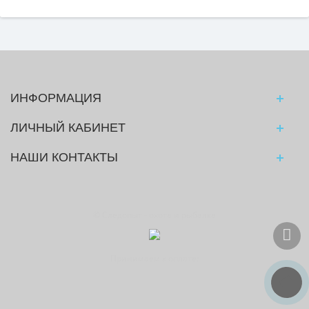
ИНФОРМАЦИЯ
ЛИЧНЫЙ КАБИНЕТ
НАШИ КОНТАКТЫ
© Следопыт - охота и рыбалка
Принимаем к оплате: