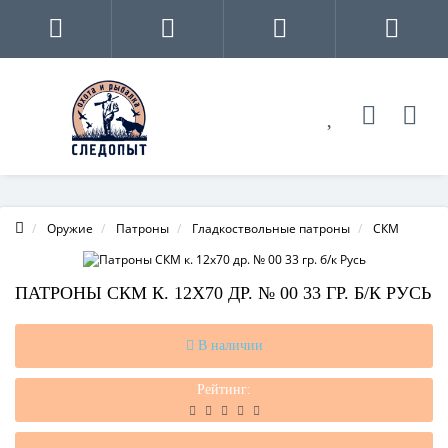
Оружие
Патроны
Гладкоствольные патроны
СКМ
ПАТРОНЫ СКМ К. 12Х70 ДР. № 00 33 ГР. Б/К РУСЬ
В наличии
Рейтинг: