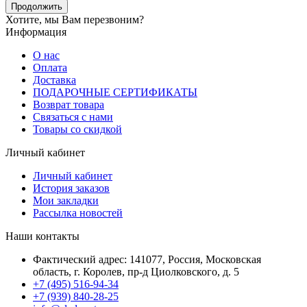
Продолжить
Хотите, мы Вам перезвоним?
Информация
О нас
Оплата
Доставка
ПОДАРОЧНЫЕ СЕРТИФИКАТЫ
Возврат товара
Связаться с нами
Товары со скидкой
Личный кабинет
Личный кабинет
История заказов
Мои закладки
Рассылка новостей
Наши контакты
Фактический адрес: 141077, Россия, Московская
область, г. Королев, пр-д Циолковского, д. 5
+7 (495) 516-94-34
+7 (939) 840-28-25