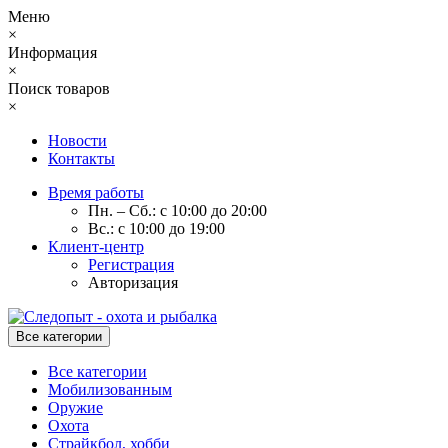
Меню
×
Информация
×
Поиск товаров
×
Новости
Контакты
Время работы
Пн. – Сб.: с 10:00 до 20:00
Вс.: с 10:00 до 19:00
Клиент-центр
Регистрация
Авторизация
Все категории
Все категории
Мобилизованным
Оружие
Охота
Страйкбол, хобби