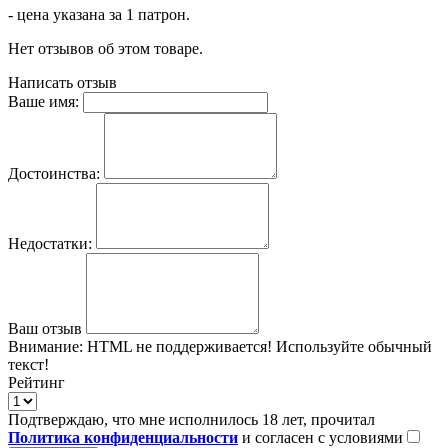
- цена указана за 1 патрон.
Нет отзывов об этом товаре.
Написать отзыв
Ваше имя:
Достоинства:
Недостатки:
Ваш отзыв
Внимание:
HTML не поддерживается! Используйте обычный
текст!
Рейтинг
Подтверждаю, что мне исполнилось 18 лет, прочитал
Политика конфиденциальности
и согласен с условиями