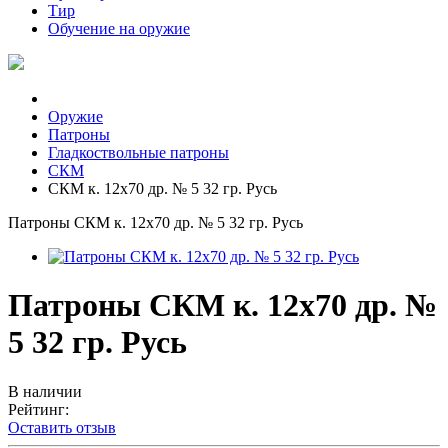
Тир
Обучение на оружие
Оружие
Патроны
Гладкоствольные патроны
СКМ
СКМ к. 12х70 др. № 5 32 гр. Русь
Патроны СКМ к. 12х70 др. № 5 32 гр. Русь
Патроны СКМ к. 12х70 др. №
5 32 гр. Русь
В наличии
Рейтинг:
Оставить отзыв