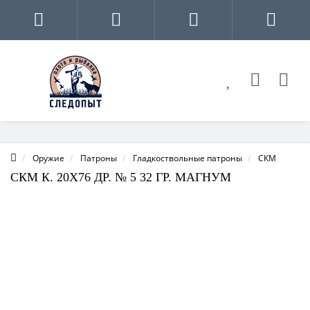
Оружие
Патроны
Гладкоствольные патроны
СКМ
СКМ К. 20Х76 ДР. № 5 32 ГР. МАГНУМ