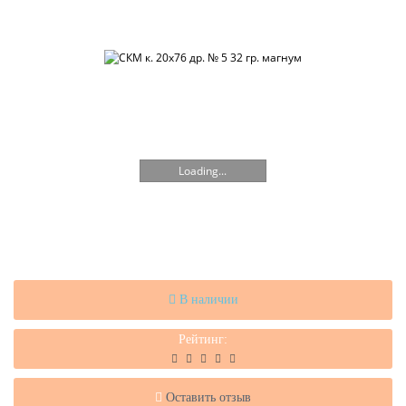
Loading...
В наличии
Рейтинг:
Оставить отзыв