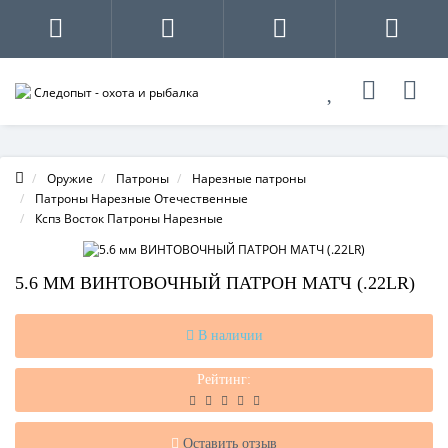
Оружие
Патроны
Нарезные патроны
Патроны Нарезные Отечественные
Кспз Восток Патроны Нарезные
5.6 ММ ВИНТОВОЧНЫЙ ПАТРОН МАТЧ (.22LR)
В наличии
Рейтинг:
Оставить отзыв