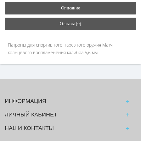
Описание
Отзывы (0)
Патроны для спортивного нарезного оружия Матч
кольцевого воспламенения калибра 5,6 мм.
ИНФОРМАЦИЯ
ЛИЧНЫЙ КАБИНЕТ
НАШИ КОНТАКТЫ