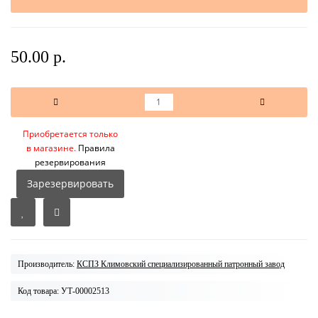
50.00 р.
Приобретается только
в магазине.
Правила
резервирования
Зарезервировать
Производитель:
КСПЗ Климовский специализированный патронный завод
Код товара: УТ-00002513