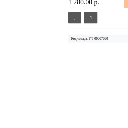
1 280.00 р.
Код товара: УТ-00007690