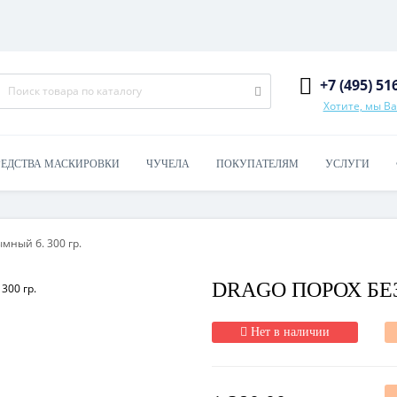
+7 (495) 51
Хотите, мы В
РЕДСТВА МАСКИРОВКИ
ЧУЧЕЛА
ПОКУПАТЕЛЯМ
УСЛУГИ
мный б. 300 гр.
DRAGO ПОРОХ БЕЗ
Нет в наличии