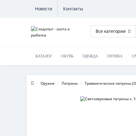
Новости
Контакты
Все категории
КАТАЛОГ
ОБУВЬ
ОДЕЖДА
ОПТИКА
С
ОБУЧЕНИЕ НА ОРУЖИЕ
Оружие
Патроны
Травматические патроны (