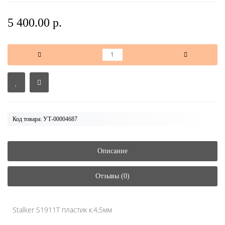
5 400.00 р.
Код товара: УТ-00004687
Описание
Отзывы (0)
Stalker S1911T пластик к.4,5мм