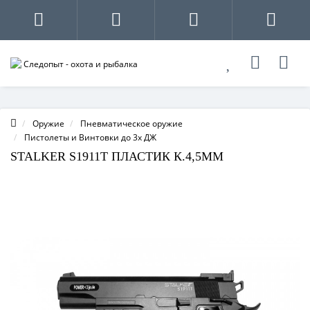
Оружие
Пневматическое оружие
Пистолеты и Винтовки до 3х ДЖ
STALKER S1911T ПЛАСТИК К.4,5ММ