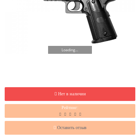
Loading...
Нет в наличии
Рейтинг:
Оставить отзыв