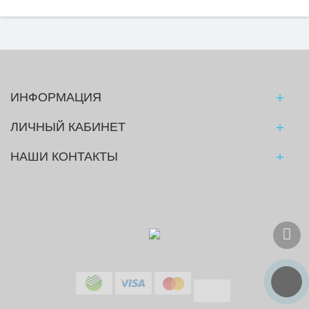
ИНФОРМАЦИЯ
ЛИЧНЫЙ КАБИНЕТ
НАШИ КОНТАКТЫ
© Следопыт - охота и рыбалка
Принимаем к оплате: