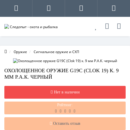
Оружие
Сигнальное оружие и СХП
ОХОЛОЩЕННОЕ ОРУЖИЕ G19C (CLOK 19) К. 9
ММ Р.А.К. ЧЕРНЫЙ
Нет в наличии
Рейтинг:
Оставить отзыв