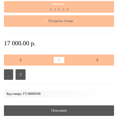
Рейтинг:
Оставить отзыв
17 000.00 р.
Код товара: УТ-00009168
Описание