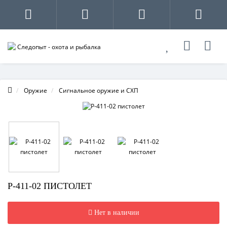
Оружие
Сигнальное оружие и СХП
Р-411-02 ПИСТОЛЕТ
Нет в наличии