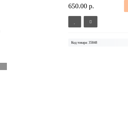
650.00 р.
Код товара: 35848