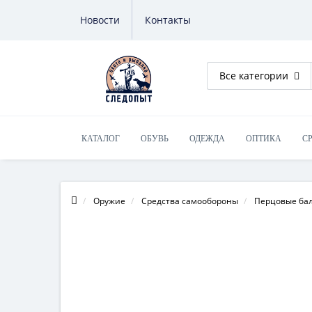
Новости
Контакты
Все категории
КАТАЛОГ
ОБУВЬ
ОДЕЖДА
ОПТИКА
С
Оружие
Средства самообороны
Перцовые ба