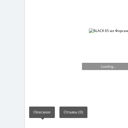
Loading...
Описание
Отзывы (0)