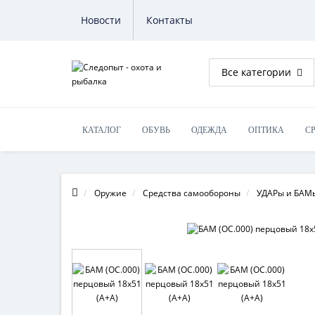
Новости
Контакты
Все категории
КАТАЛОГ
ОБУВЬ
ОДЕЖДА
ОПТИКА
С
ОБУЧЕНИЕ НА ОРУЖИЕ
Оружие
Средства самообороны
УДАРы и БАМ