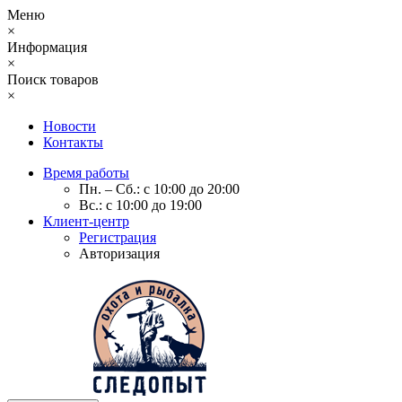
Меню
×
Информация
×
Поиск товаров
×
Новости
Контакты
Время работы
Пн. – Сб.: с 10:00 до 20:00
Вс.: с 10:00 до 19:00
Клиент-центр
Регистрация
Авторизация