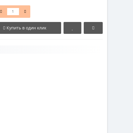
Купить в один клик