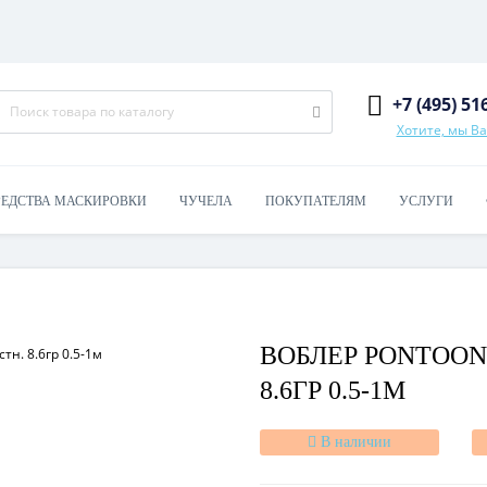
+7 (495) 51
Хотите, мы В
РЕДСТВА МАСКИРОВКИ
ЧУЧЕЛА
ПОКУПАТЕЛЯМ
УСЛУГИ
ВОБЛЕР PONTOON 
8.6ГР 0.5-1М
В наличии