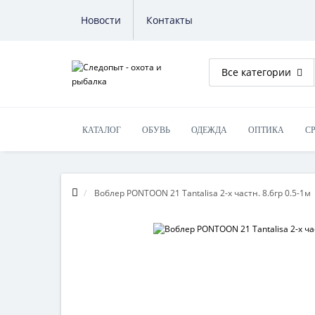
Новости
Контакты
Все категории
КАТАЛОГ
ОБУВЬ
ОДЕЖДА
ОПТИКА
С
ОБУЧЕНИЕ НА ОРУЖИЕ
Воблер PONTOON 21 Tantalisa 2-x частн. 8.6гр 0.5-1м