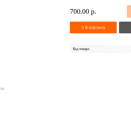
700.00 р.
В корзину
Код товара:
1м