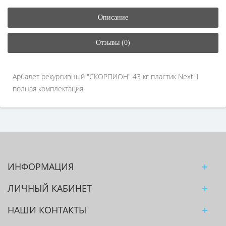
Описание
Отзывы (0)
Арбалет рекурсивный "СКОРПИОН" 43 кг пластик Next 1
полная комплектация
ИНФОРМАЦИЯ
ЛИЧНЫЙ КАБИНЕТ
НАШИ КОНТАКТЫ