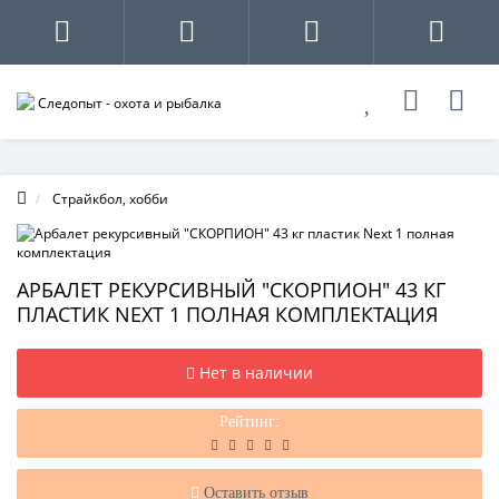
Страйкбол, хобби
АРБАЛЕТ РЕКУРСИВНЫЙ "СКОРПИОН" 43 КГ
ПЛАСТИК NEXT 1 ПОЛНАЯ КОМПЛЕКТАЦИЯ
Нет в наличии
Рейтинг:
Оставить отзыв