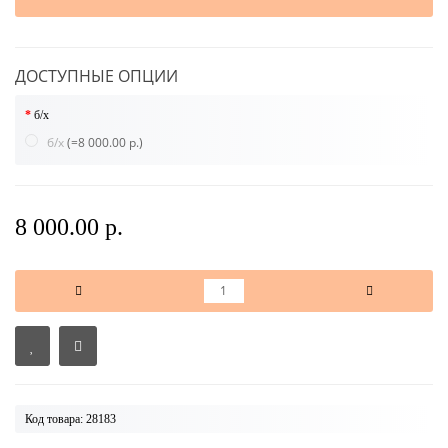
ДОСТУПНЫЕ ОПЦИИ
б/х
б/х
(=8 000.00 р.)
8 000.00 р.
Код товара: 28183