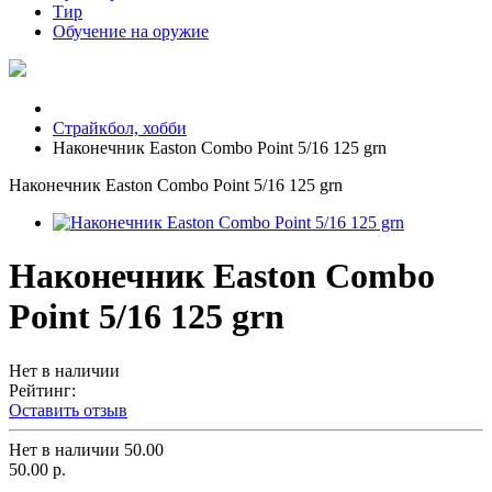
Тир
Обучение на оружие
Страйкбол, хобби
Наконечник Easton Combo Point 5/16 125 grn
Наконечник Easton Combo Point 5/16 125 grn
Наконечник Easton Combo
Point 5/16 125 grn
Нет в наличии
Рейтинг:
Оставить отзыв
Нет в наличии
50.00
50.00 р.