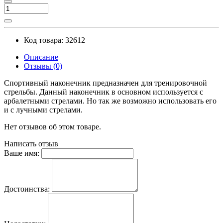
Код товара: 32612
Описание
Отзывы (0)
Спортивный наконечник предназначен для тренировочной
стрельбы. Данный наконечник в основном используется с
арбалетными стрелами. Но так же возможно использовать его
и с лучными стрелами.
Нет отзывов об этом товаре.
Написать отзыв
Ваше имя:
Достоинства: