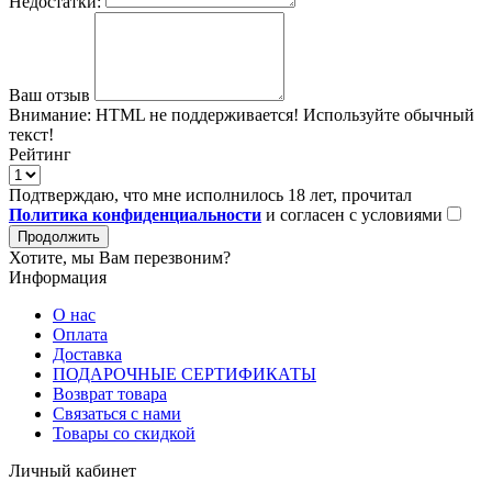
Недостатки:
Ваш отзыв
Внимание:
HTML не поддерживается! Используйте обычный
текст!
Рейтинг
Подтверждаю, что мне исполнилось 18 лет, прочитал
Политика конфиденциальности
и согласен с условиями
Продолжить
Хотите, мы Вам перезвоним?
Информация
О нас
Оплата
Доставка
ПОДАРОЧНЫЕ СЕРТИФИКАТЫ
Возврат товара
Связаться с нами
Товары со скидкой
Личный кабинет