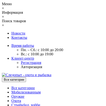
Меню
×
Информация
×
Поиск товаров
×
Новости
Контакты
Время работы
Пн. – Сб.: с 10:00 до 20:00
Вс.: с 10:00 до 19:00
Клиент-центр
Регистрация
Авторизация
Все категории
Все категории
Мобилизованным
Оружие
Охота
Страйкбол, хобби