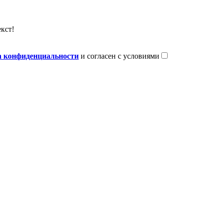
кст!
 конфиденциальности
и согласен с условиями