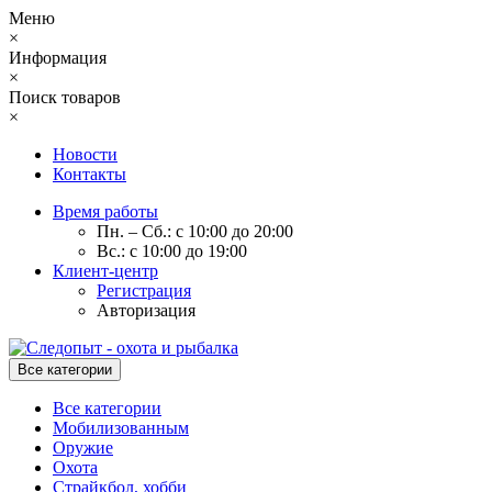
Меню
×
Информация
×
Поиск товаров
×
Новости
Контакты
Время работы
Пн. – Сб.: с 10:00 до 20:00
Вс.: с 10:00 до 19:00
Клиент-центр
Регистрация
Авторизация
Все категории
Все категории
Мобилизованным
Оружие
Охота
Страйкбол, хобби