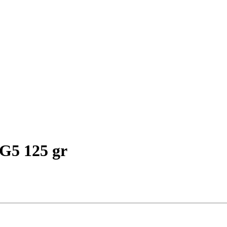
G5 125 gr