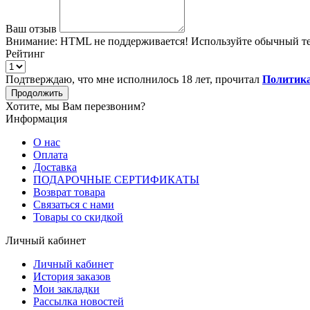
Ваш отзыв
Внимание:
HTML не поддерживается! Используйте обычный те
Рейтинг
Подтверждаю, что мне исполнилось 18 лет, прочитал
Политика
Продолжить
Хотите, мы Вам перезвоним?
Информация
О нас
Оплата
Доставка
ПОДАРОЧНЫЕ СЕРТИФИКАТЫ
Возврат товара
Связаться с нами
Товары со скидкой
Личный кабинет
Личный кабинет
История заказов
Мои закладки
Рассылка новостей