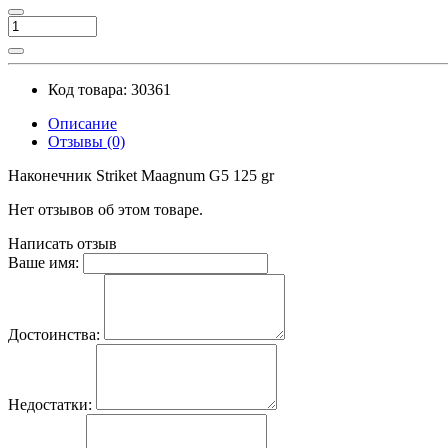
Код товара: 30361
Описание
Отзывы (0)
Наконечник Striket Maagnum G5 125 gr
Нет отзывов об этом товаре.
Написать отзыв
Ваше имя:
Достоинства:
Недостатки: