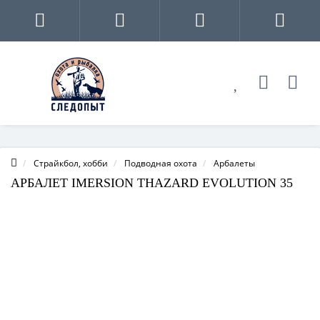
Страйкбол, хобби
Подводная охота
Арбалеты
АРБАЛЕТ IMERSION THAZARD EVOLUTION 35