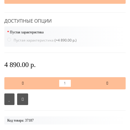
ДОСТУПНЫЕ ОПЦИИ
Пустая характеристика
Пустая характеристика
(=4 890.00 р.)
4 890.00 р.
Код товара: 37187