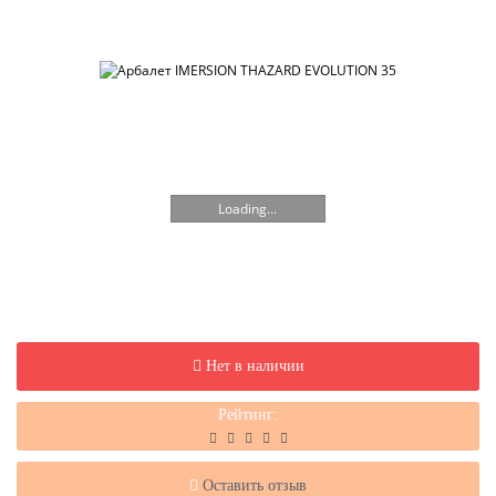
Loading...
Нет в наличии
Рейтинг:
Оставить отзыв