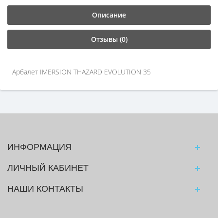
Описание
Отзывы (0)
Арбалет IMERSION THAZARD EVOLUTION 35
ИНФОРМАЦИЯ
ЛИЧНЫЙ КАБИНЕТ
НАШИ КОНТАКТЫ