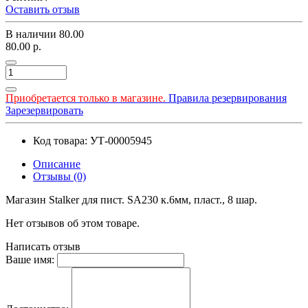
Оставить отзыв
В наличии
80.00
80.00 р.
Приобретается только в магазине.
Правила резервирования
Зарезервировать
Код товара: УТ-00005945
Описание
Отзывы (0)
Магазин Stalker для пист. SA230 к.6мм, пласт., 8 шар.
Нет отзывов об этом товаре.
Написать отзыв
Ваше имя: