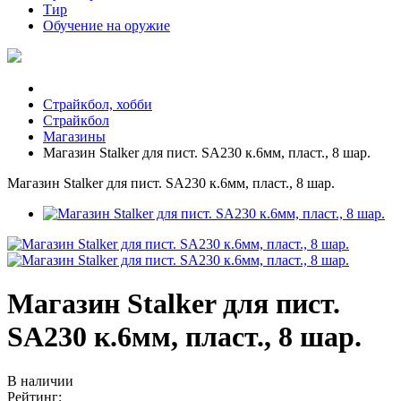
Тир
Обучение на оружие
Страйкбол, хобби
Страйкбол
Магазины
Магазин Stalker для пист. SA230 к.6мм, пласт., 8 шар.
Магазин Stalker для пист. SA230 к.6мм, пласт., 8 шар.
Магазин Stalker для пист.
SA230 к.6мм, пласт., 8 шар.
В наличии
Рейтинг: