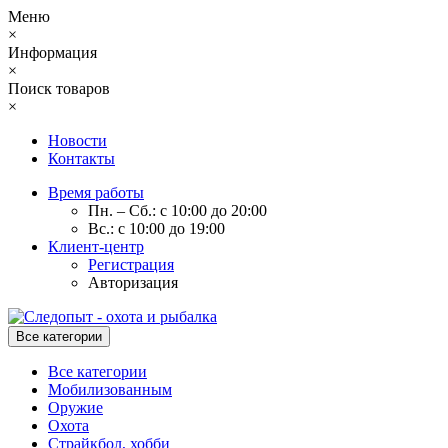
Меню
×
Информация
×
Поиск товаров
×
Новости
Контакты
Время работы
Пн. – Сб.: с 10:00 до 20:00
Вс.: с 10:00 до 19:00
Клиент-центр
Регистрация
Авторизация
Все категории
Все категории
Мобилизованным
Оружие
Охота
Страйкбол, хобби