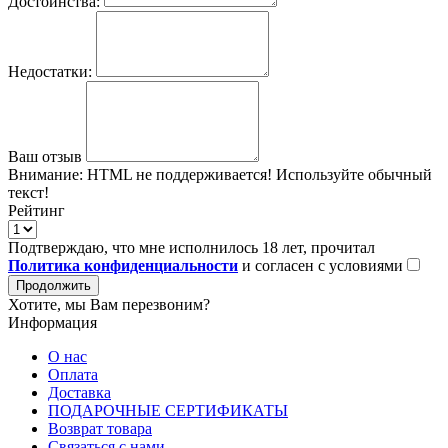
Достоинства:
Недостатки:
Ваш отзыв
Внимание:
HTML не поддерживается! Используйте обычный
текст!
Рейтинг
Подтверждаю, что мне исполнилось 18 лет, прочитал
Политика конфиденциальности
и согласен с условиями
Продолжить
Хотите, мы Вам перезвоним?
Информация
О нас
Оплата
Доставка
ПОДАРОЧНЫЕ СЕРТИФИКАТЫ
Возврат товара
Связаться с нами