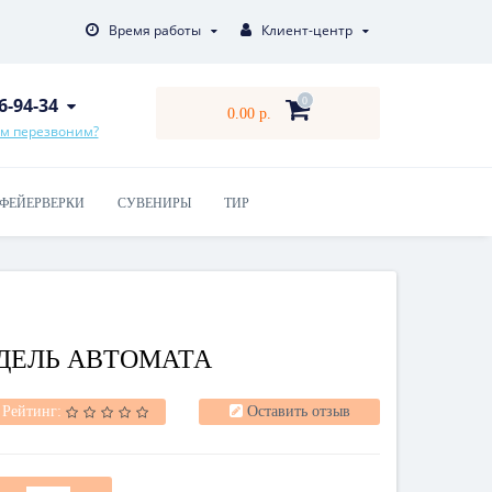
Время работы
Клиент-центр
16-94-34
0
0.00 р.
ам перезвоним?
ФЕЙЕРВЕРКИ
СУВЕНИРЫ
ТИР
ДЕЛЬ АВТОМАТА
Рейтинг:
Оставить отзыв