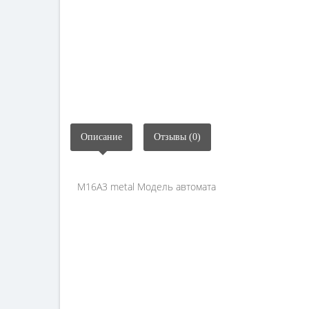
Описание
Отзывы (0)
M16A3 metal Модель автомата