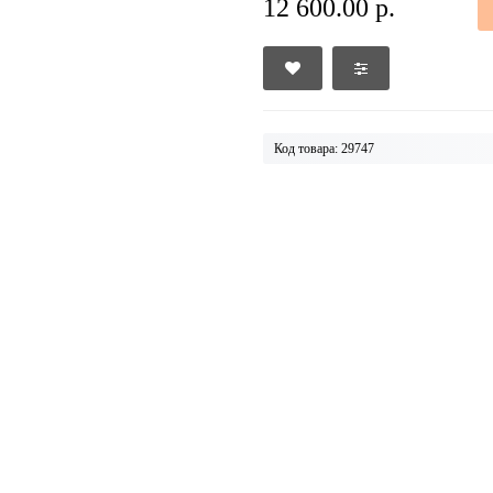
12 600.00 р.
Код товара: 29747