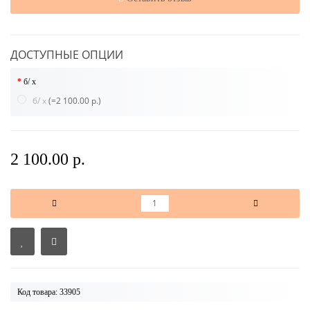
ДОСТУПНЫЕ ОПЦИИ
б/ х
б/ х
(=2 100.00 р.)
2 100.00 р.
Код товара: 33905