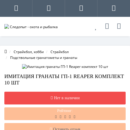
Страйкбол, хобби
Страйкбол
Подствольные гранатометы и гранаты
ИМИТАЦИЯ ГРАНАТЫ ГП-1 REAPER КОМПЛЕКТ
10 ШТ
Нет в наличии
Рейтинг:
Оставить отзыв