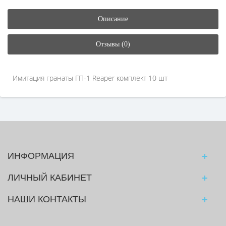
Описание
Отзывы (0)
Имитация гранаты ГП-1 Reaper комплект 10 шт
ИНФОРМАЦИЯ
ЛИЧНЫЙ КАБИНЕТ
НАШИ КОНТАКТЫ