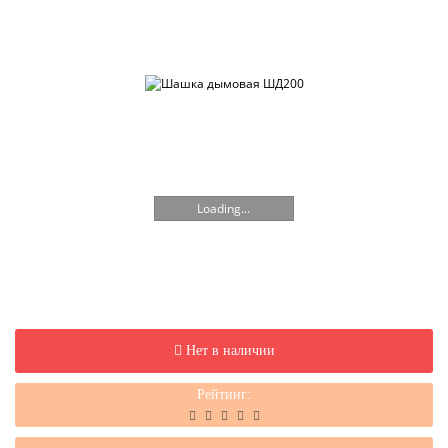
Loading...
Нет в наличии
Рейтинг: