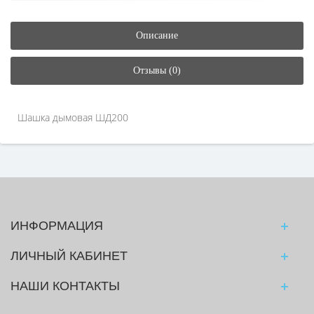
Описание
Отзывы (0)
Шашка дымовая ШД200
ИНФОРМАЦИЯ
ЛИЧНЫЙ КАБИНЕТ
НАШИ КОНТАКТЫ