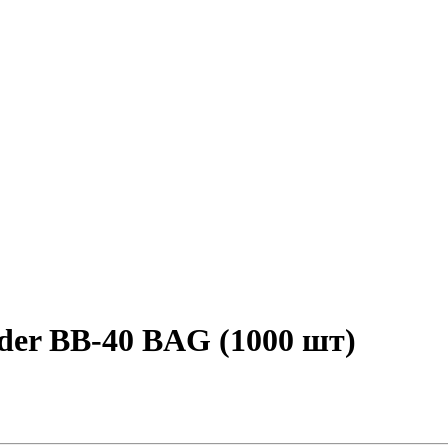
er BB-40 BAG (1000 шт)