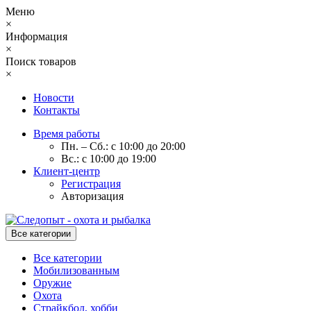
Меню
×
Информация
×
Поиск товаров
×
Новости
Контакты
Время работы
Пн. – Сб.: с 10:00 до 20:00
Вс.: с 10:00 до 19:00
Клиент-центр
Регистрация
Авторизация
Все категории
Все категории
Мобилизованным
Оружие
Охота
Страйкбол, хобби