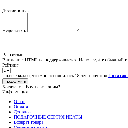
Достоинства:
Недостатки:
Ваш отзыв
Внимание:
HTML не поддерживается! Используйте обычный те
Рейтинг
Подтверждаю, что мне исполнилось 18 лет, прочитал
Политика
Продолжить
Хотите, мы Вам перезвоним?
Информация
О нас
Оплата
Доставка
ПОДАРОЧНЫЕ СЕРТИФИКАТЫ
Возврат товара
Связаться с нами