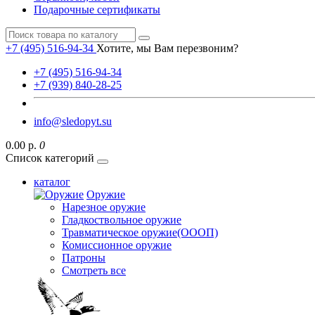
Подарочные сертификаты
+7 (495) 516-94-34
Хотите, мы Вам перезвоним?
+7 (495) 516-94-34
+7 (939) 840-28-25
info@sledopyt.su
0.00 р.
0
Список категорий
каталог
Оружие
Нарезное оружие
Гладкоствольное оружие
Травматическое оружие(ОООП)
Комиссионное оружие
Патроны
Смотреть все