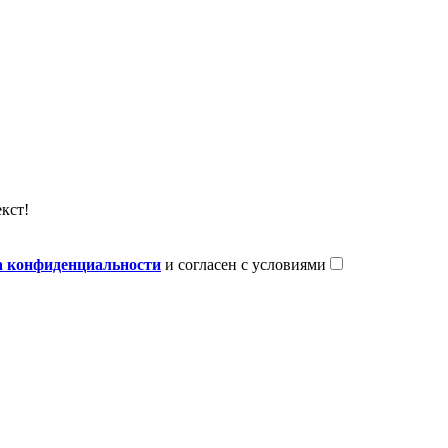
кст!
 конфиденциальности
и согласен с условиями