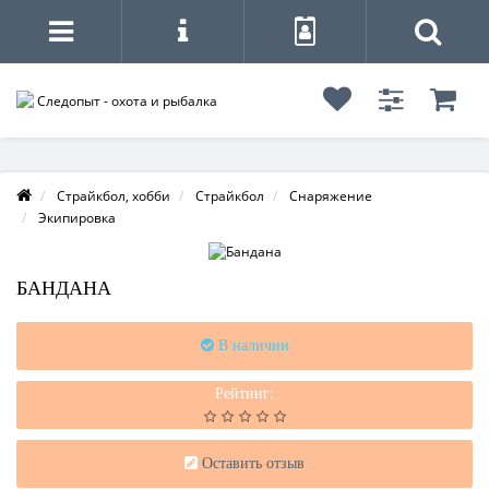
Страйкбол, хобби
Страйкбол
Снаряжение
Экипировка
БАНДАНА
В наличии
Рейтинг:
Оставить отзыв