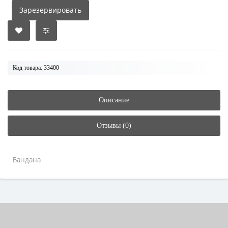
Зарезервировать
Код товара: 33400
Описание
Отзывы (0)
Бандана