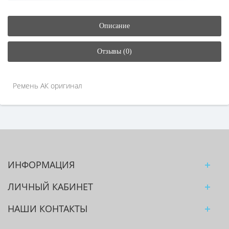
Описание
Отзывы (0)
Ремень АК оригинал
ИНФОРМАЦИЯ
ЛИЧНЫЙ КАБИНЕТ
НАШИ КОНТАКТЫ