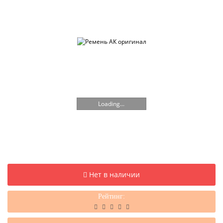
Loading...
Нет в наличии
Рейтинг: