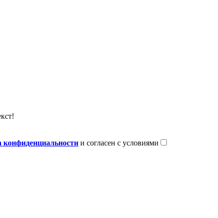
кст!
 конфиденциальности
и согласен с условиями