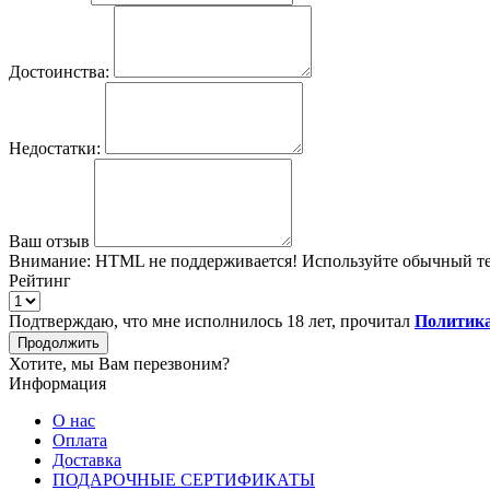
Достоинства:
Недостатки:
Ваш отзыв
Внимание:
HTML не поддерживается! Используйте обычный те
Рейтинг
Подтверждаю, что мне исполнилось 18 лет, прочитал
Политика
Продолжить
Хотите, мы Вам перезвоним?
Информация
О нас
Оплата
Доставка
ПОДАРОЧНЫЕ СЕРТИФИКАТЫ