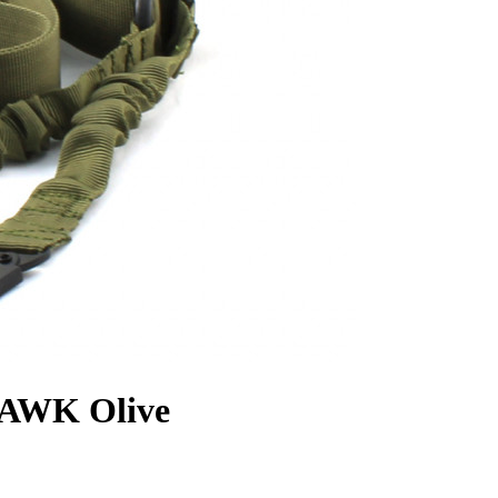
HAWK Olive