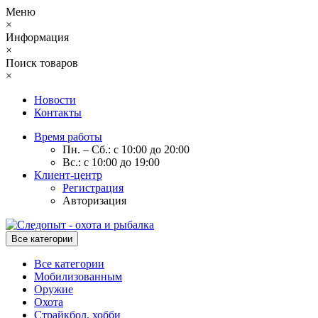
Меню
×
Информация
×
Поиск товаров
×
Новости
Контакты
Время работы
Пн. – Сб.: с 10:00 до 20:00
Вс.: с 10:00 до 19:00
Клиент-центр
Регистрация
Авторизация
Все категории
Все категории
Мобилизованным
Оружие
Охота
Страйкбол, хобби