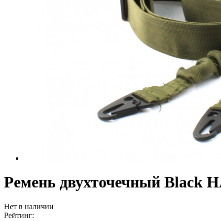
Ремень двухточечный Black 
Нет в наличии
Рейтинг: