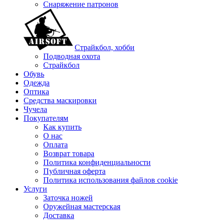
Снаряжение патронов
Страйкбол, хобби
Подводная охота
Страйкбол
Обувь
Одежда
Оптика
Средства маскировки
Чучела
Покупателям
Как купить
О нас
Оплата
Возврат товара
Политика конфиденциальности
Публичная оферта
Политика использования файлов cookie
Услуги
Заточка ножей
Оружейная мастерская
Доставка