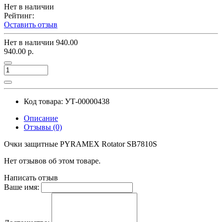
Нет в наличии
Рейтинг:
Оставить отзыв
Нет в наличии
940.00
940.00 р.
Код товара: УТ-00000438
Описание
Отзывы (0)
Очки защитные PYRAMEX Rotator SB7810S
Нет отзывов об этом товаре.
Написать отзыв
Ваше имя: