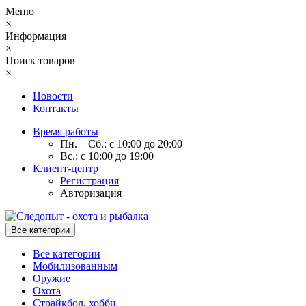
Меню
×
Информация
×
Поиск товаров
×
Новости
Контакты
Время работы
Пн. – Сб.: с 10:00 до 20:00
Вс.: с 10:00 до 19:00
Клиент-центр
Регистрация
Авторизация
Все категории
Все категории
Мобилизованным
Оружие
Охота
Страйкбол, хобби