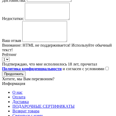
Достоинства:
Недостатки:
Ваш отзыв
Внимание:
HTML не поддерживается! Используйте обычный
текст!
Рейтинг
Подтверждаю, что мне исполнилось 18 лет, прочитал
Политика конфиденциальности
и согласен с условиями
Продолжить
Хотите, мы Вам перезвоним?
Информация
О нас
Оплата
Доставка
ПОДАРОЧНЫЕ СЕРТИФИКАТЫ
Возврат товара
Связаться с нами